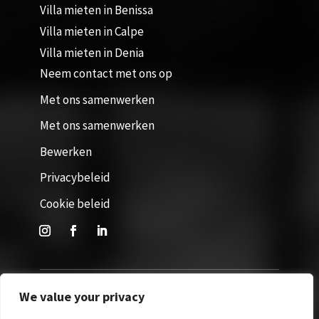
Villa mieten in Benissa
Villa mieten in Calpe
Villa mieten in Denia
Neem contact met ons op
Met ons samenwerken
Met ons samenwerken
Bewerken
Privacybeleid
Cookie beleid
We value your privacy
Website door 365Villas. Alle rechten voorbehouden © 2026