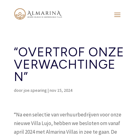
“OVERTROF ONZE
VERWACHTINGE
N”
door
joe.spearing
|
nov 15, 2024
“Na een selectie van verhuurbedrijven voor onze
nieuwe Villa Lujo, hebben we besloten om vanaf
april 2024 met Almarina Villas in zee te gaan. De