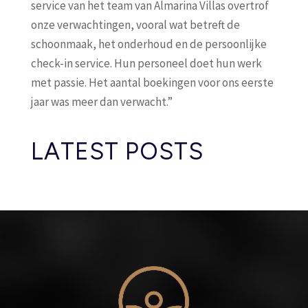
service van het team van Almarina Villas overtrof
onze verwachtingen, vooral wat betreft de
schoonmaak, het onderhoud en de persoonlijke
check-in service. Hun personeel doet hun werk
met passie. Het aantal boekingen voor ons eerste
jaar was meer dan verwacht.”
LATEST POSTS