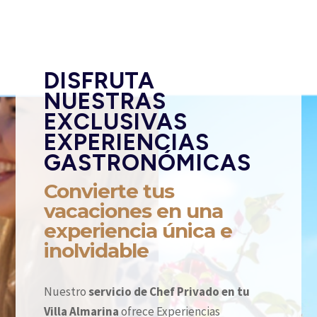
DISFRUTA
NUESTRAS
EXCLUSIVAS
EXPERIENCIAS
GASTRONÓMICAS
Convierte tus
vacaciones en una
experiencia única e
inolvidable
Nuestro
servicio de Chef Privado en tu
Villa Almarina
ofrece Experiencias