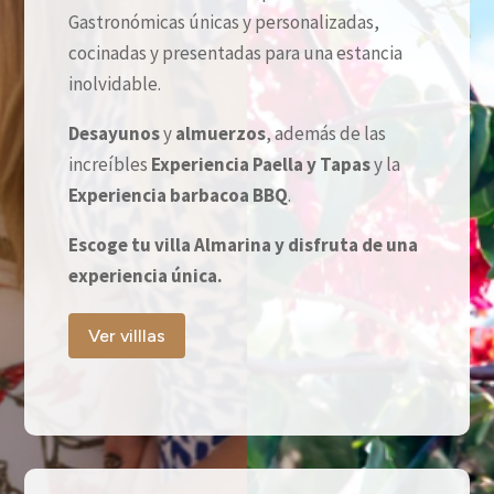
Gastronómicas únicas y personalizadas,
cocinadas y presentadas para una estancia
inolvidable.
Desayunos
y
almuerzos
, además de las
increíbles
Experiencia Paella y Tapas
y la
Experiencia barbacoa BBQ
.
Escoge tu villa Almarina y disfruta de una
experiencia única.
Ver villlas