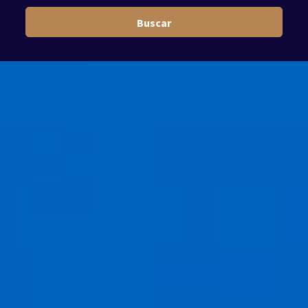
Buscar