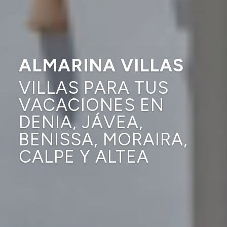
ALMARINA VILLAS
VILLAS PARA TUS
VACACIONES EN
DENIA, JÁVEA,
BENISSA, MORAIRA,
CALPE Y ALTEA