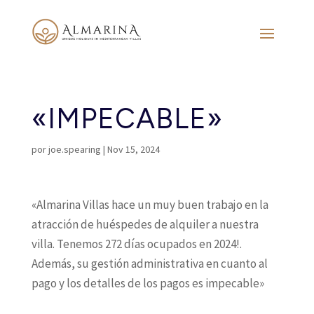
«IMPECABLE»
por
joe.spearing
|
Nov 15, 2024
«Almarina Villas hace un muy buen trabajo en la
atracción de huéspedes de alquiler a nuestra
villa. Tenemos 272 días ocupados en 2024!.
Además, su gestión administrativa en cuanto al
pago y los detalles de los pagos es impecable»