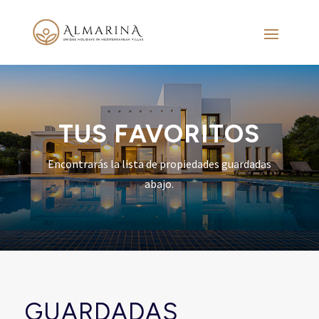
TUS FAVORITOS
Encontrarás la lista de propiedades guardadas
abajo.
GUARDADAS