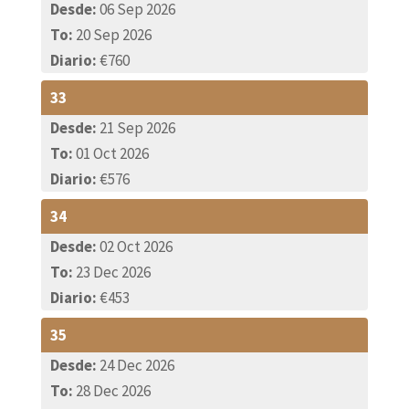
Desde:
06 Sep 2026
To:
20 Sep 2026
Diario:
€760
33
Desde:
21 Sep 2026
To:
01 Oct 2026
Diario:
€576
34
Desde:
02 Oct 2026
To:
23 Dec 2026
Diario:
€453
35
Desde:
24 Dec 2026
To:
28 Dec 2026