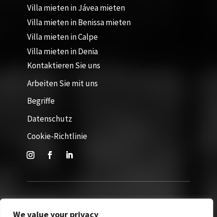
Villa mieten in Jávea mieten
Villa mieten in Benissa mieten
Villa mieten in Calpe
Villa mieten in Denia
Kontaktieren Sie uns
Arbeiten Sie mit uns
Begriffe
Datenschutz
Cookie-Richtlinie
Website von 365Villas. Alle Rechte vorbehalten © 2026
We value your privacy