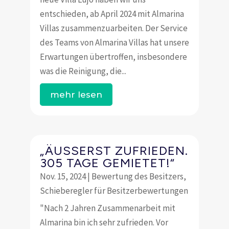
entschieden, ab April 2024 mit Almarina
Villas zusammenzuarbeiten. Der Service
des Teams von Almarina Villas hat unsere
Erwartungen übertroffen, insbesondere
was die Reinigung, die...
mehr lesen
„ÄUSSERST ZUFRIEDEN. 3
05 TAGE GEMIETET!“
Nov. 15, 2024
|
Bewertung des Besitzers
,
Schieberegler für Besitzerbewertungen
"Nach 2 Jahren Zusammenarbeit mit
Almarina bin ich sehr zufrieden. Vor