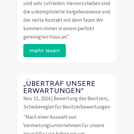
sind sehr zufrieden. Hervorzuheben sind
die unkomplizierte Vorgehensweise und
der nette Kontakt mit dem Team. Wir
kommen immer in einem perfekt
gereinigten Haus an."
mehr lesen
„ÜBERTRAF UNSERE
ERWARTUNGEN“
Nov. 15, 2024
|
Bewertung des Besitzers
,
Schieberegler für Besitzerbewertungen
"Nach einer Auswahl von
Vermietungsunternehmen für unsere
neue Villa Lujo haben wir uns