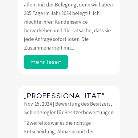
allem mit der Belegung, denn wir haben
305 Tage im Jahr 2024 belegt!!! Ich
möchte ihren Kundenservice
hervorheben und die Tatsache, dass sie
jede Anfrage sofort lösen. Die
Zusammenarbeit mit...
mehr lesen
„PROFESSIONALITÄT“
Nov. 15, 2024
|
Bewertung des Besitzers
,
Schieberegler für Besitzerbewertungen
"Zweifellos war es die richtige
Entscheidung, Almarina mit der