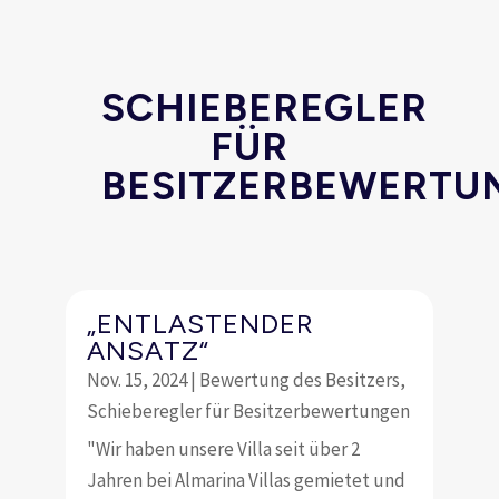
SCHIEBEREGLER
FÜR
BESITZERBEWERTU
„ENTLASTENDER
ANSATZ“
Nov. 15, 2024
|
Bewertung des Besitzers
,
Schieberegler für Besitzerbewertungen
"Wir haben unsere Villa seit über 2
Jahren bei Almarina Villas gemietet und