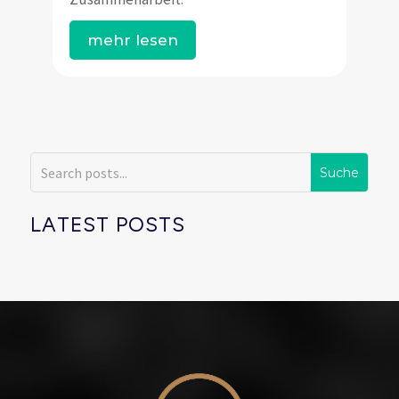
mehr lesen
LATEST POSTS