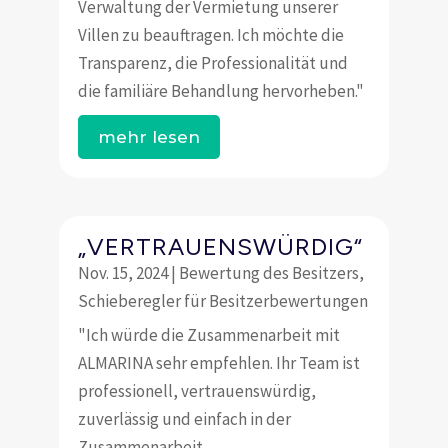
Verwaltung der Vermietung unserer
Villen zu beauftragen. Ich möchte die
Transparenz, die Professionalität und
die familiäre Behandlung hervorheben."
mehr lesen
„VERTRAUENSWÜRDIG“
Nov. 15, 2024
|
Bewertung des Besitzers
,
Schieberegler für Besitzerbewertungen
"Ich würde die Zusammenarbeit mit
ALMARINA sehr empfehlen. Ihr Team ist
professionell, vertrauenswürdig,
zuverlässig und einfach in der
Zusammenarbeit.