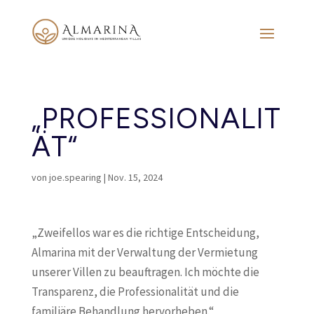
„PROFESSIONALIT
ÄT“
von
joe.spearing
|
Nov. 15, 2024
„Zweifellos war es die richtige Entscheidung,
Almarina mit der Verwaltung der Vermietung
unserer Villen zu beauftragen. Ich möchte die
Transparenz, die Professionalität und die
familiäre Behandlung hervorheben.“