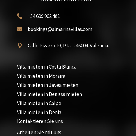
+34 609 902 482

bookings@almarinavillas.com

Calle Pizarro 10, Pta 1. 46004. Valencia.

Villa mieten in Costa Blanca
Villa mieten in Moraira
Villa mieten in Jávea mieten
Villa mieten in Benissa mieten
Villa mieten in Calpe
Villa mieten in Denia
Kontaktieren Sie uns
Arbeiten Sie mit uns