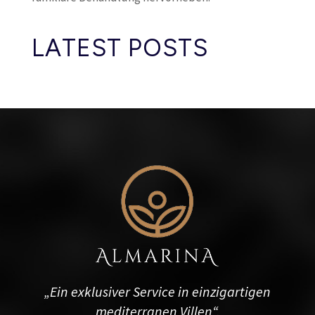
LATEST POSTS
„Ein exklusiver Service in einzigartigen
mediterranen Villen“.