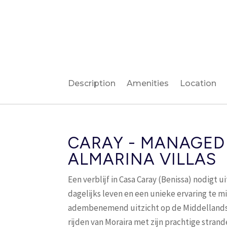
Description
Amenities
Location
CARAY - MANAGED
ALMARINA VILLAS
Een verblijf in Casa Caray (Benissa) nodigt 
dagelijks leven en een unieke ervaring te 
adembenemend uitzicht op de Middellandse
rijden van Moraira met zijn prachtige stra