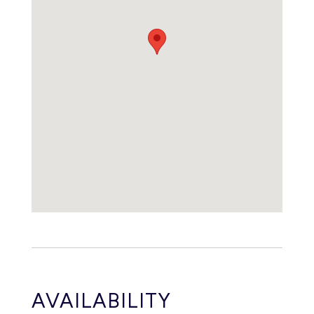
AVAILABILITY