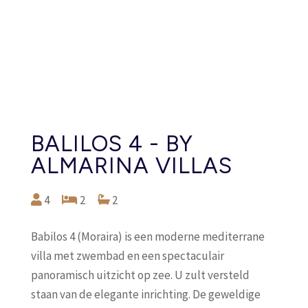
BALILOS 4 - BY
ALMARINA VILLAS
4
2
2
Babilos 4 (Moraira) is een moderne mediterrane
villa met zwembad en een spectaculair
panoramisch uitzicht op zee. U zult versteld
staan ​​van de elegante inrichting. De geweldige