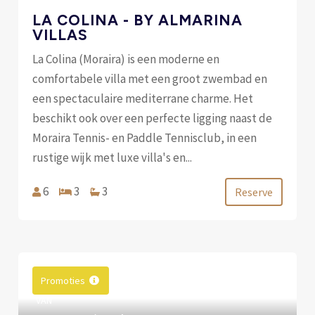
LA COLINA - BY ALMARINA
VILLAS
La Colina (Moraira) is een moderne en
comfortabele villa met een groot zwembad en
een spectaculaire mediterrane charme. Het
beschikt ook over een perfecte ligging naast de
Moraira Tennis- en Paddle Tennisclub, in een
rustige wijk met luxe villa's en...
6
3
3
Reserve
Promoties
VAN