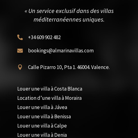
« Un service exclusif dans des villas
méditerranéennes uniques.
+34 609 902 482

bookings@almarinavillas.com

Calle Pizarro 10, Pta 1. 46004. Valence.

Louer une villa à Costa Blanca
Location d’une villa à Moraira
Louer une villa à Jávea
Louer une villa à Benissa
Louer une villa à Calpe
Louer une villa à Denia