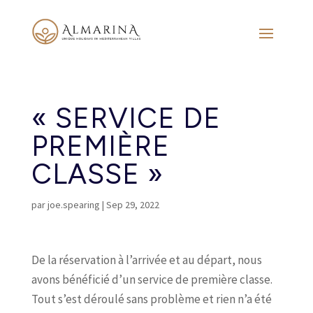
« SERVICE DE
PREMIÈRE
CLASSE »
par
joe.spearing
|
Sep 29, 2022
De la réservation à l’arrivée et au départ, nous
avons bénéficié d’un service de première classe.
Tout s’est déroulé sans problème et rien n’a été