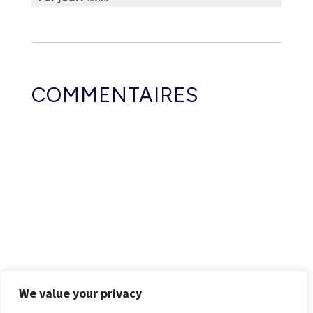
COMMENTAIRES
We value your privacy