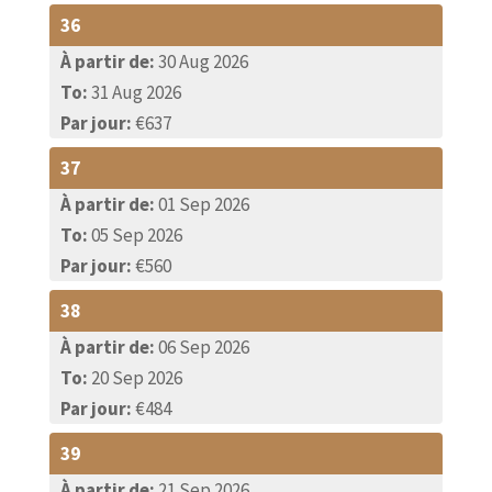
36
À partir de:
30 Aug 2026
To:
31 Aug 2026
Par jour:
€637
37
À partir de:
01 Sep 2026
To:
05 Sep 2026
Par jour:
€560
38
À partir de:
06 Sep 2026
To:
20 Sep 2026
Par jour:
€484
39
À partir de:
21 Sep 2026