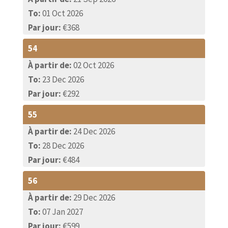
To:
01 Oct 2026
Par jour:
€368
54
À partir de:
02 Oct 2026
To:
23 Dec 2026
Par jour:
€292
55
À partir de:
24 Dec 2026
To:
28 Dec 2026
Par jour:
€484
56
À partir de:
29 Dec 2026
To:
07 Jan 2027
Par jour:
€599