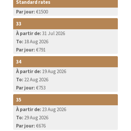
Standard rates
Par jour:
€1500
33
À partir de:
31 Jul 2026
To:
18 Aug 2026
Par jour:
€791
34
À partir de:
19 Aug 2026
To:
22 Aug 2026
Par jour:
€753
35
À partir de:
23 Aug 2026
To:
29 Aug 2026
Par jour:
€676