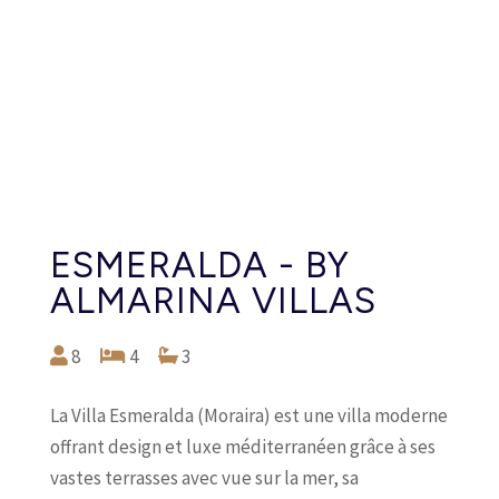
ESMERALDA - BY
ALMARINA VILLAS
8
4
3
La Villa Esmeralda (Moraira) est une villa moderne
offrant design et luxe méditerranéen grâce à ses
vastes terrasses avec vue sur la mer, sa