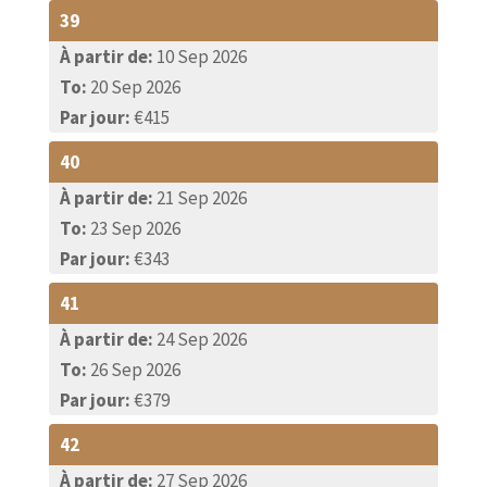
39
À partir de:
10 Sep 2026
To:
20 Sep 2026
Par jour:
€415
40
À partir de:
21 Sep 2026
To:
23 Sep 2026
Par jour:
€343
41
À partir de:
24 Sep 2026
To:
26 Sep 2026
Par jour:
€379
42
À partir de:
27 Sep 2026