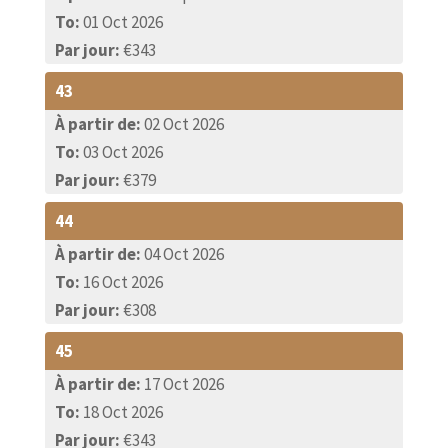
To:
01 Oct 2026
Par jour:
€343
43
À partir de:
02 Oct 2026
To:
03 Oct 2026
Par jour:
€379
44
À partir de:
04 Oct 2026
To:
16 Oct 2026
Par jour:
€308
45
À partir de:
17 Oct 2026
To:
18 Oct 2026
Par jour:
€343