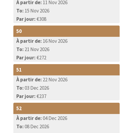
À partir de:
11 Nov 2026
To:
15 Nov 2026
Par jour:
€308
50
À partir de:
16 Nov 2026
To:
21 Nov 2026
Par jour:
€272
51
À partir de:
22 Nov 2026
To:
03 Dec 2026
Par jour:
€237
52
À partir de:
04 Dec 2026
To:
08 Dec 2026