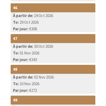
46
À partir de:
19 Oct 2026
To:
29 Oct 2026
Par jour:
€308
47
À partir de:
30 Oct 2026
To:
01 Nov 2026
Par jour:
€343
48
À partir de:
02 Nov 2026
To:
10 Nov 2026
Par jour:
€272
49