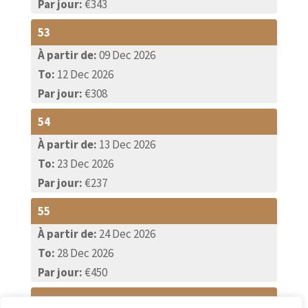
Par jour:
€343
53
À partir de:
09 Dec 2026
To:
12 Dec 2026
Par jour:
€308
54
À partir de:
13 Dec 2026
To:
23 Dec 2026
Par jour:
€237
55
À partir de:
24 Dec 2026
To:
28 Dec 2026
Par jour:
€450
56