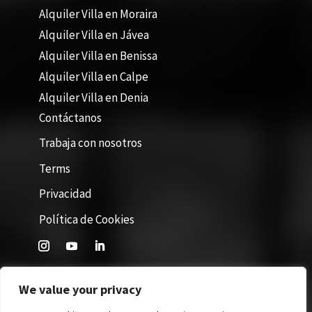
Alquiler Villa en Moraira
Alquiler Villa en Jávea
Alquiler Villa en Benissa
Alquiler Villa en Calpe
Alquiler Villa en Denia
Contáctanos
Trabaja con nosotros
Terms
Privacidad
Política de Cookies
We value your privacy