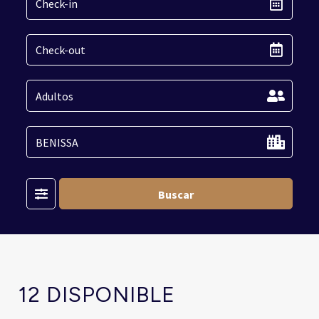
Filter
Buscar
12 DISPONIBLE