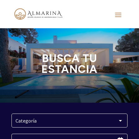
BUSCA TU
ESTANCIA