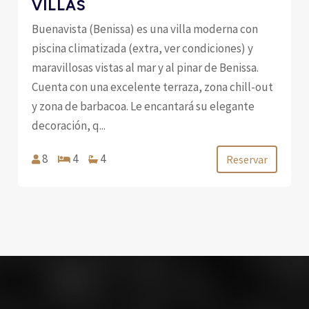
VILLAS
Buenavista (Benissa) es una villa moderna con
piscina climatizada (extra, ver condiciones) y
maravillosas vistas al mar y al pinar de Benissa.
Cuenta con una excelente terraza, zona chill-out
y zona de barbacoa. Le encantará su elegante
decoración, q...
8
4
4
Reservar