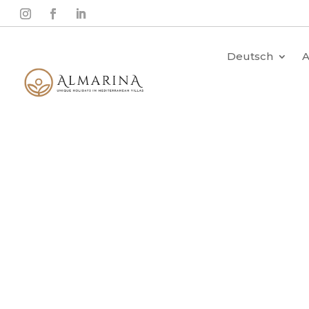
Deutsch
A