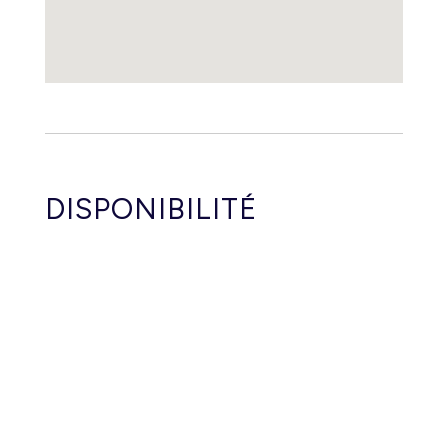
DISPONIBILITÉ