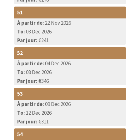
51
À partir de:
22 Nov 2026
To:
03 Dec 2026
Par jour:
€241
52
À partir de:
04 Dec 2026
To:
08 Dec 2026
Par jour:
€346
53
À partir de:
09 Dec 2026
To:
12 Dec 2026
Par jour:
€311
54