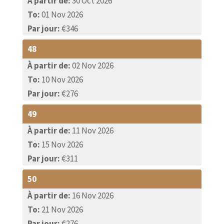
À partir de:
30 Oct 2026
To:
01 Nov 2026
Par jour:
€346
48
À partir de:
02 Nov 2026
To:
10 Nov 2026
Par jour:
€276
49
À partir de:
11 Nov 2026
To:
15 Nov 2026
Par jour:
€311
50
À partir de:
16 Nov 2026
To:
21 Nov 2026
Par jour:
€276