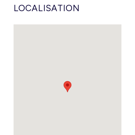
LOCALISATION