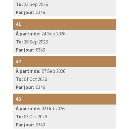
To:
23 Sep 2026
Par jour:
€346
41
À partir de:
24 Sep 2026
To:
26 Sep 2026
Par jour:
€380
42
À partir de:
27 Sep 2026
To:
01 Oct 2026
Par jour:
€346
43
À partir de:
02 Oct 2026
To:
03 Oct 2026
Par jour:
€380