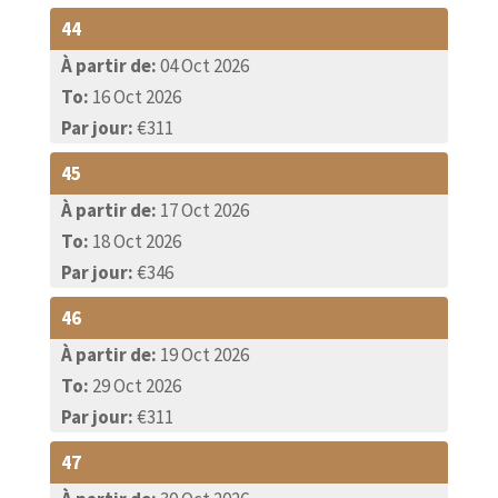
44
À partir de:
04 Oct 2026
To:
16 Oct 2026
Par jour:
€311
45
À partir de:
17 Oct 2026
To:
18 Oct 2026
Par jour:
€346
46
À partir de:
19 Oct 2026
To:
29 Oct 2026
Par jour:
€311
47