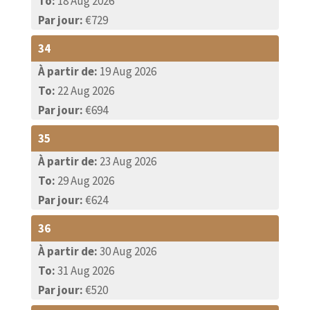
To:
18 Aug 2026
Par jour:
€729
34
À partir de:
19 Aug 2026
To:
22 Aug 2026
Par jour:
€694
35
À partir de:
23 Aug 2026
To:
29 Aug 2026
Par jour:
€624
36
À partir de:
30 Aug 2026
To:
31 Aug 2026
Par jour:
€520