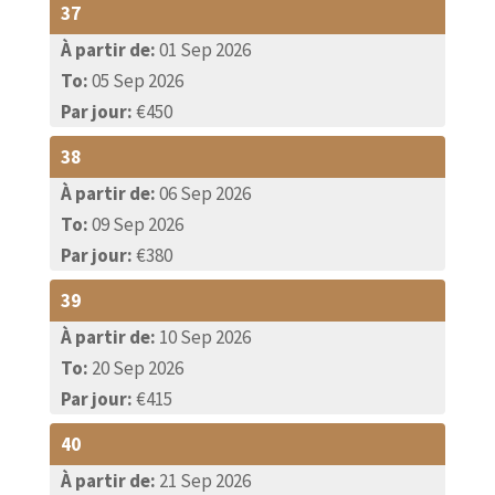
37
À partir de:
01 Sep 2026
To:
05 Sep 2026
Par jour:
€450
38
À partir de:
06 Sep 2026
To:
09 Sep 2026
Par jour:
€380
39
À partir de:
10 Sep 2026
To:
20 Sep 2026
Par jour:
€415
40
À partir de:
21 Sep 2026