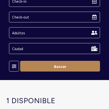
Filter
Buscar
1 DISPONIBLE