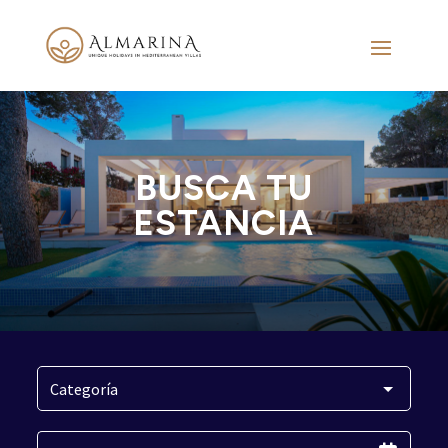
BUSCA TU
ESTANCIA