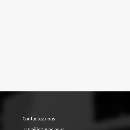
Contactez nous
Travaillez avec nous