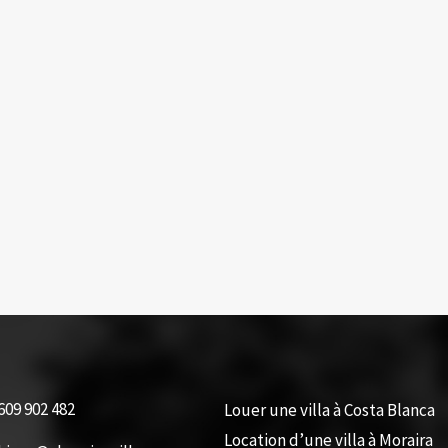
609 902 482
Louer une villa à Costa Blanca
Location d’une villa à Moraira