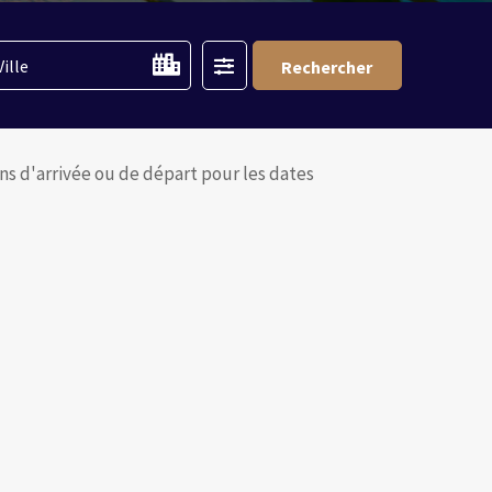
Filter
Ville
Rechercher
ions d'arrivée ou de départ pour les dates