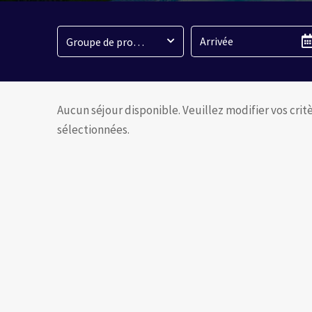
Groupe de propriétés
Aucun séjour disponible. Veuillez modifier vos critèr
sélectionnées.